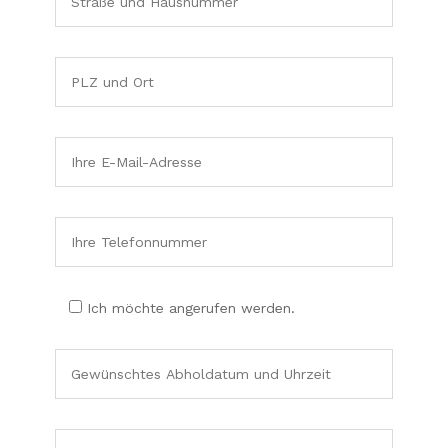
Ich möchte angerufen werden.