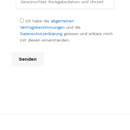
Ich habe die
allgemeinen
Vertragsbestimmungen
und die
Datenschutzerklärung
gelesen und erkläre mich
mit diesen einverstanden.