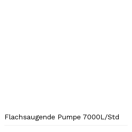
Flachsaugende Pumpe 7000L/Std