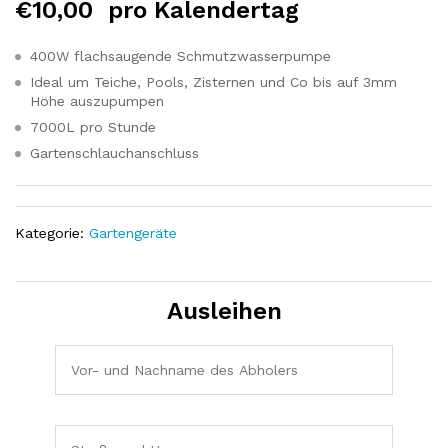
€
10,00
pro Kalendertag
400W flachsaugende Schmutzwasserpumpe
Ideal um Teiche, Pools, Zisternen und Co bis auf 3mm
Höhe auszupumpen
7000L pro Stunde
Gartenschlauchanschluss
Kategorie:
Gartengeräte
Ausleihen