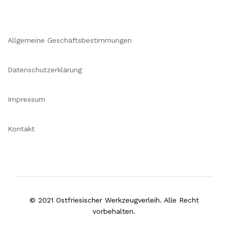
Allgemeine Geschäftsbestimmungen
Datenschutzerklärung
Impressum
Kontakt
© 2021 Ostfriesischer Werkzeugverleih. Alle Recht
vorbehalten.