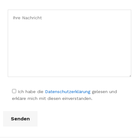
Ich habe die
Datenschutzerklärung
gelesen und
erkläre mich mit diesen einverstanden.