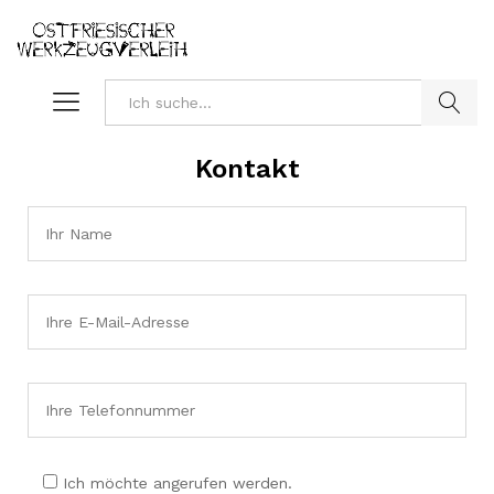
Suchen
Kontakt
Ich möchte angerufen werden.