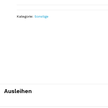
Kategorie:
Sonstige
Ausleihen