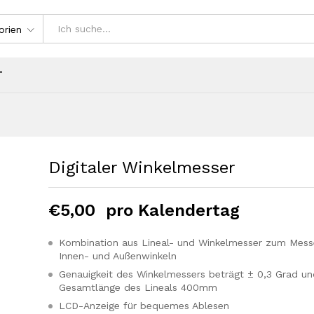
orien
T
Digitaler Winkelmesser
€
5,00
pro Kalendertag
Kombination aus Lineal- und Winkelmesser zum Mess
Innen- und Außenwinkeln
Genauigkeit des Winkelmessers beträgt ± 0,3 Grad un
Gesamtlänge des Lineals 400mm
LCD-Anzeige für bequemes Ablesen