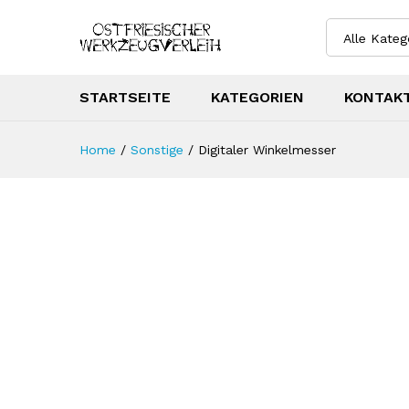
Alle Kateg
STARTSEITE
KATEGORIEN
KONTAK
Home
/
Sonstige
/
Digitaler Winkelmesser