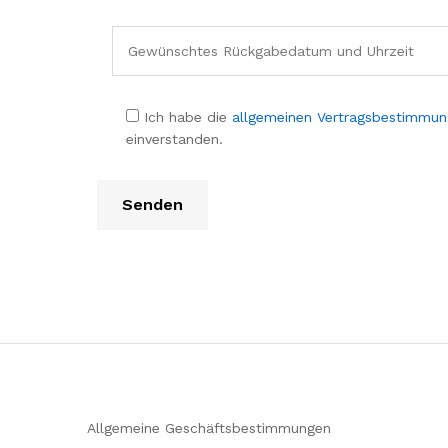
Ich habe die
allgemeinen Vertragsbestimmu
einverstanden.
Allgemeine Geschäftsbestimmungen