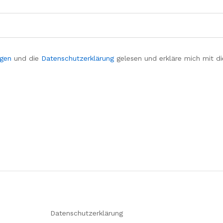
ngen
und die
Datenschutzerklärung
gelesen und erkläre mich mit d
Datenschutzerklärung