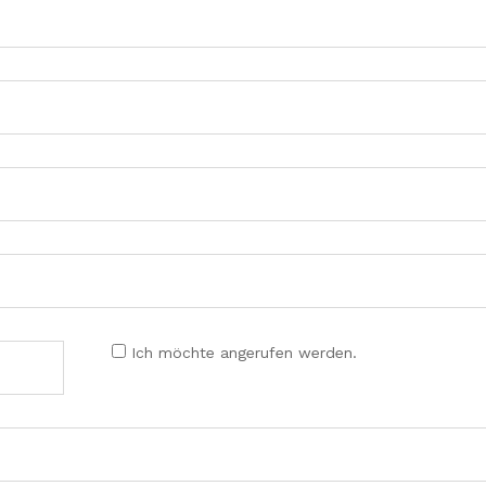
Ich möchte angerufen werden.