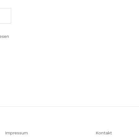
iesen
Impressum
Kontakt